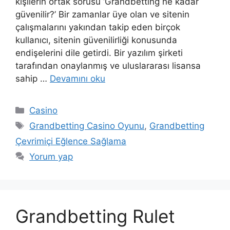
kişilerin ortak sorusu ‘Grandbetting ne kadar
güvenilir?’ Bir zamanlar üye olan ve sitenin
çalışmalarını yakından takip eden birçok
kullanıcı, sitenin güvenilirliği konusunda
endişelerini dile getirdi. Bir yazılım şirketi
tarafından onaylanmış ve uluslararası lisansa
sahip …
Devamını oku
Kategoriler
Casino
Etiketler
Grandbetting Casino Oyunu
,
Grandbetting
Çevrimiçi Eğlence Sağlama
Yorum yap
Grandbetting Rulet