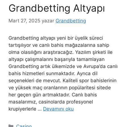
Grandbetting Altyapı
Mart 27, 2025
yazar
Grandbetting
Grandbetting altyapı yeni bir üyelik süreci
tartışılıyor ve canlı bahis mağazalarına sahip
olma olasılığını araştıracağız. Yazılım şirketi ile
altyapı çalışmalarını başarıyla tamamlayan
Grandbetting artık ülkemizde ve Avrupa’da canlı
bahis hizmetleri sunmaktadır. Ayrıca dil
seçenekleri de mevcut. Kaliteli spor bahislerinin
ve yüksek maç oranlarının popülaritesi sitede
her geçen gün artmaktadır. Canlı bahis
masalarımız, casinolarda profesyonel
krupiyerlerle …
Devamını oku
Kategoriler
Casino