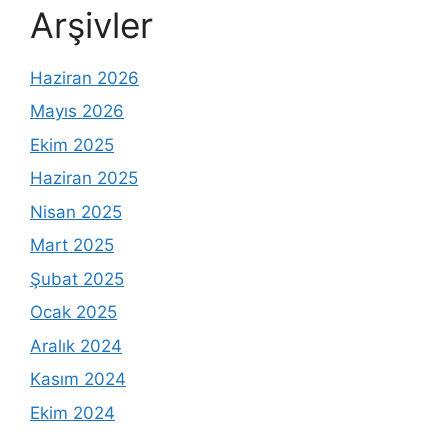
Arşivler
Haziran 2026
Mayıs 2026
Ekim 2025
Haziran 2025
Nisan 2025
Mart 2025
Şubat 2025
Ocak 2025
Aralık 2024
Kasım 2024
Ekim 2024