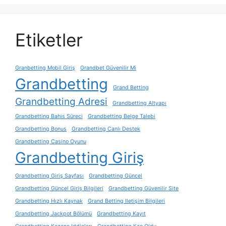
Etiketler
Granbetting Mobil Giriş
Grandbet Güvenilir Mi
Grandbetting
Grand Betting
Grandbetting Adresi
Grandbetting Altyapı
Grandbetting Bahis Süreci
Grandbetting Belge Talebi
Grandbetting Bonus
Grandbetting Canlı Destek
Grandbetting Casino Oyunu
Grandbetting Giriş
Grandbetting Giriş Sayfası
Grandbetting Güncel
Grandbetting Güncel Giriş Bilgileri
Grandbetting Güvenilir Site
Grandbetting Hızlı Kaynak
Grand Betting Iletişim Bilgileri
Grandbetting Jackpot Bölümü
Grandbetting Kayıt