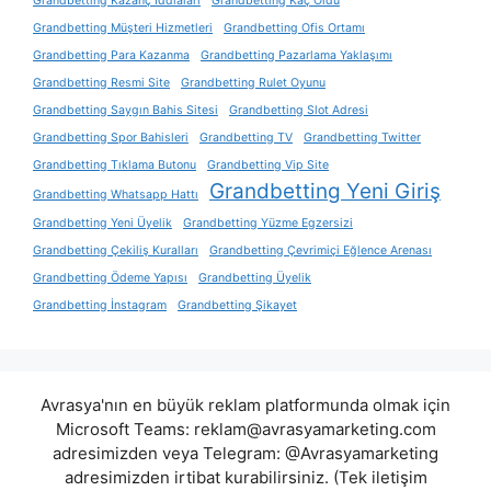
Grandbetting Kazanç Iddiaları
Grandbetting Kaç Oldu
Grandbetting Müşteri Hizmetleri
Grandbetting Ofis Ortamı
Grandbetting Para Kazanma
Grandbetting Pazarlama Yaklaşımı
Grandbetting Resmi Site
Grandbetting Rulet Oyunu
Grandbetting Saygın Bahis Sitesi
Grandbetting Slot Adresi
Grandbetting Spor Bahisleri
Grandbetting TV
Grandbetting Twitter
Grandbetting Tıklama Butonu
Grandbetting Vip Site
Grandbetting Yeni Giriş
Grandbetting Whatsapp Hattı
Grandbetting Yeni Üyelik
Grandbetting Yüzme Egzersizi
Grandbetting Çekiliş Kuralları
Grandbetting Çevrimiçi Eğlence Arenası
Grandbetting Ödeme Yapısı
Grandbetting Üyelik
Grandbetting İnstagram
Grandbetting Şikayet
Avrasya'nın en büyük reklam platformunda olmak için
Microsoft Teams:
reklam@avrasyamarketing.com
adresimizden veya Telegram: @Avrasyamarketing
adresimizden irtibat kurabilirsiniz. (Tek iletişim