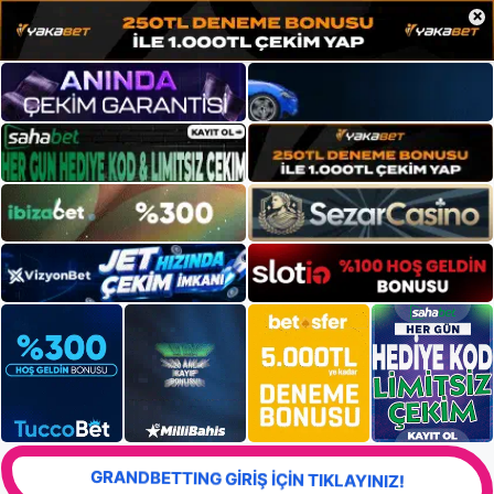
×
GRANDBETTING GİRİŞ İÇİN TIKLAYINIZ!