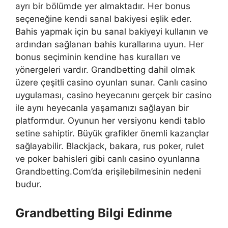
ayrı bir bölümde yer almaktadır. Her bonus
seçeneğine kendi sanal bakiyesi eşlik eder.
Bahis yapmak için bu sanal bakiyeyi kullanın ve
ardından sağlanan bahis kurallarına uyun. Her
bonus seçiminin kendine has kuralları ve
yönergeleri vardır. Grandbetting dahil olmak
üzere çeşitli casino oyunları sunar. Canlı casino
uygulaması, casino heyecanını gerçek bir casino
ile aynı heyecanla yaşamanızı sağlayan bir
platformdur. Oyunun her versiyonu kendi tablo
setine sahiptir. Büyük grafikler önemli kazançlar
sağlayabilir. Blackjack, bakara, rus poker, rulet
ve poker bahisleri gibi canlı casino oyunlarına
Grandbetting.Com’da erişilebilmesinin nedeni
budur.
Grandbetting Bilgi Edinme