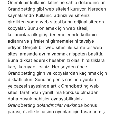
Önemli bir kullanıcı kitlesine sahip dolandırıcılar
Grandbetting gibi web siteleri kuruyor. Nereden
kaynaklandı? Kullanıcı adınızı ve şifrenizi
girdikten sonra web sitesi bunu orijinal siteden
kopyalar. Bunu önlemek için web sitesi,
kullanıcılara ilk giriş denemelerinde kullanıcı
adlarını ve şifrelerini girmemelerini tavsiye
ediyor. Gerçek bir web sitesi ile sahte bir web
sitesi arasında ayrım yapmak nispeten basittir.
Buna dikkat ederek hesabınızı olası hırsızlıklara
karşı koruyabilirsiniz. Her şeyden önce
Grandbetting girin ve kopyalardan kaçınmak için
dikkatli olun. Sunulan geniş casino oyunları
yelpazesi sayesinde artık Grandbetting web
sitesi tarafından yanıltılma korkusu olmadan
daha büyük bahisler oynayabilirsiniz.
Grandbetting dolandırıcılar hakkında
bonus
parası, özellikle casino oyunları için tasarlanmış