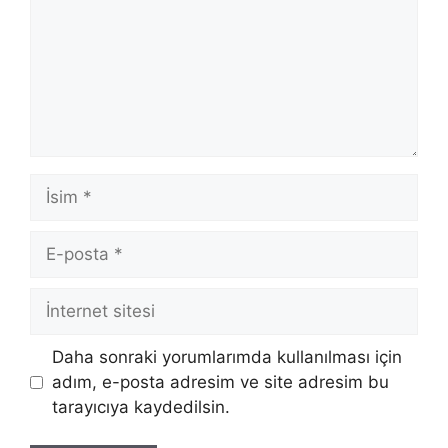
İsim
E-
posta
İnternet
sitesi
Daha sonraki yorumlarımda kullanılması için
adım, e-posta adresim ve site adresim bu
tarayıcıya kaydedilsin.