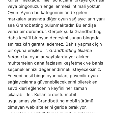
kullanılmaktadır. Hileli sonuçların ortaya çıkması
veya bingonuzun engellenmesi ihtimali yoktur.
Oyun: Ayrıca bu kategorinin önde gelen
markaları arasında diğer oyun sağlayıcıların yanı
sıra Grandbetting bulunmaktadır. Bu endişe
verici bir durumdur. Gerçek şu ki Grandbetting
daha keyifli bir oyun deneyimi sunan bingoda
sınırsız kârı garanti edemez. Bahis yapmak için
bir oyuna erişilebilir.
Grandbetting tıklama
butonu
bu oyunlar sayfalarda yer alırken
muhtemelen daha fazlasını keşfetmek ve bahis
seçeneklerinizi değerlendirmek isteyeceksiniz.
En yeni nesil bingo oyuncuları, güvenilir oyun
sağlayıcılarına güvenebileceklerini bilerek en
sevdikleri eğlencenin keyfini her zaman
çıkarabilirler. Kullanıcı dostu mobil
uygulamasıyla Grandbetting mobil sürümü
olmayan web sitelerini geride bırakıyor.