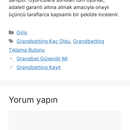
adaleti garanti altına almak amacıyla onaylı
üçüncü taraflarca kapsamlı bir şekilde incelenir.
Kategoriler
Giriş
Etiketler
Grandbetting Kaç Oldu
,
Grandbetting
Tıklama Butonu
Grandbet Güvenilir Mi
Grandbetting Kayıt
Yorum yapın
Yorum