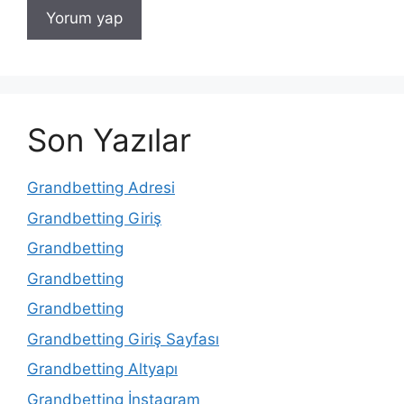
Son Yazılar
Grandbetting Adresi
Grandbetting Giriş
Grandbetting
Grandbetting
Grandbetting
Grandbetting Giriş Sayfası
Grandbetting Altyapı
Grandbetting İnstagram