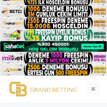
İçeriğe
atla
Menü