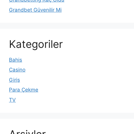
Grandbet Güvenilir Mi
Kategoriler
Bahis
Casino
Giriş
Para Çekme
TV
Arşivler