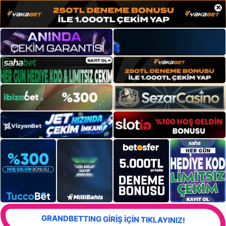
×
GRANDBETTING GİRİŞ İÇİN TIKLAYINIZ!