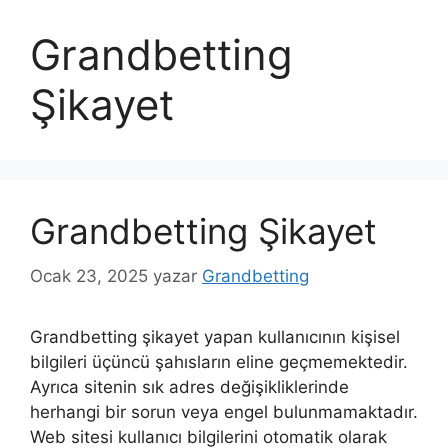
Grandbetting
Şikayet
Grandbetting Şikayet
Ocak 23, 2025
yazar
Grandbetting
Grandbetting şikayet yapan kullanıcının kişisel
bilgileri üçüncü şahısların eline geçmemektedir.
Ayrıca sitenin sık adres değişikliklerinde
herhangi bir sorun veya engel bulunmamaktadır.
Web sitesi kullanıcı bilgilerini otomatik olarak