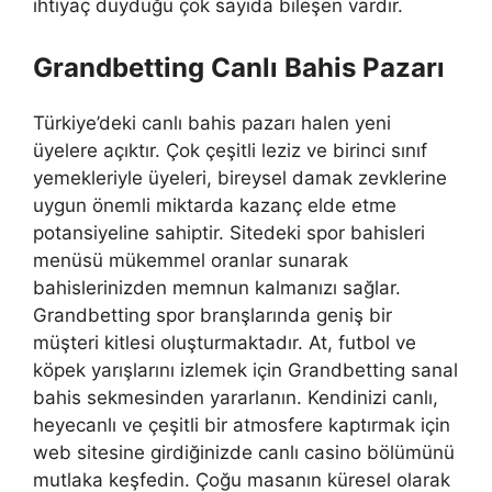
ihtiyaç duyduğu çok sayıda bileşen vardır.
Grandbetting Canlı Bahis Pazarı
Türkiye’deki canlı bahis pazarı halen yeni
üyelere açıktır. Çok çeşitli leziz ve birinci sınıf
yemekleriyle üyeleri, bireysel damak zevklerine
uygun önemli miktarda kazanç elde etme
potansiyeline sahiptir. Sitedeki spor bahisleri
menüsü mükemmel oranlar sunarak
bahislerinizden memnun kalmanızı sağlar.
Grandbetting spor branşlarında geniş bir
müşteri kitlesi oluşturmaktadır. At, futbol ve
köpek yarışlarını izlemek için Grandbetting sanal
bahis sekmesinden yararlanın. Kendinizi canlı,
heyecanlı ve çeşitli bir atmosfere kaptırmak için
web sitesine girdiğinizde canlı casino bölümünü
mutlaka keşfedin. Çoğu masanın küresel olarak