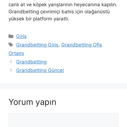
canlı at ve köpek yarışlarının heyecanına kapılın.
Grandbetting çevrimiçi bahis için olağanüstü
yüksek bir platform yarattı.
Kategoriler
Giriş
Etiketler
Grandbetting Giriş
,
Grandbetting Ofis
Ortamı
Grandbetting
Grandbetting Güncel
Yorum yapın
Yorum