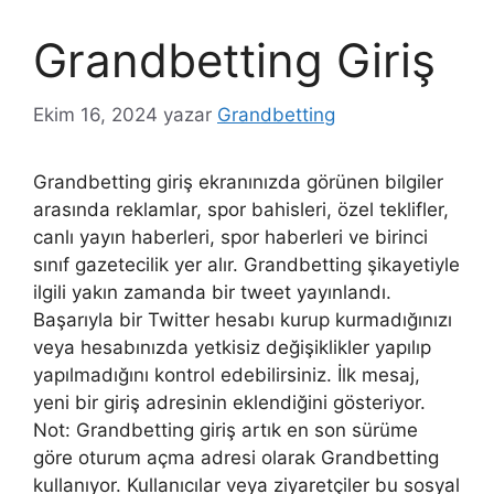
Grandbetting Giriş
Ekim 16, 2024
yazar
Grandbetting
Grandbetting giriş ekranınızda görünen bilgiler
arasında reklamlar, spor bahisleri, özel teklifler,
canlı yayın haberleri, spor haberleri ve birinci
sınıf gazetecilik yer alır. Grandbetting şikayetiyle
ilgili yakın zamanda bir tweet yayınlandı.
Başarıyla bir Twitter hesabı kurup kurmadığınızı
veya hesabınızda yetkisiz değişiklikler yapılıp
yapılmadığını kontrol edebilirsiniz. İlk mesaj,
yeni bir giriş adresinin eklendiğini gösteriyor.
Not: Grandbetting giriş artık en son sürüme
göre oturum açma adresi olarak Grandbetting
kullanıyor. Kullanıcılar veya ziyaretçiler bu sosyal