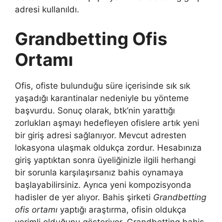
adresi kullanıldı.
Grandbetting Ofis
Ortamı
Ofis, ofiste bulunduğu süre içerisinde sık sık
yaşadığı karantinalar nedeniyle bu yönteme
başvurdu. Sonuç olarak, btk’nin yarattığı
zorlukları aşmayı hedefleyen ofislere artık yeni
bir giriş adresi sağlanıyor. Mevcut adresten
lokasyona ulaşmak oldukça zordur. Hesabınıza
giriş yaptıktan sonra üyeliğinizle ilgili herhangi
bir sorunla karşılaşırsanız bahis oynamaya
başlayabilirsiniz. Ayrıca yeni kompozisyonda
hadisler de yer alıyor. Bahis şirketi
Grandbetting
ofis ortamı
yaptığı araştırma, ofisin oldukça