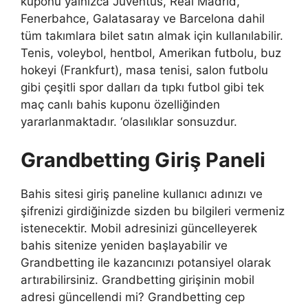
kuponu yalnızca Juventus, Real Madrid,
Fenerbahce, Galatasaray ve Barcelona dahil
tüm takımlara bilet satın almak için kullanılabilir.
Tenis, voleybol, hentbol, ​​Amerikan futbolu, buz
hokeyi (Frankfurt), masa tenisi, salon futbolu
gibi çeşitli spor dalları da tıpkı futbol gibi tek
maç canlı bahis kuponu özelliğinden
yararlanmaktadır. ‘olasılıklar sonsuzdur.
Grandbetting Giriş Paneli
Bahis sitesi giriş paneline kullanıcı adınızı ve
şifrenizi girdiğinizde sizden bu bilgileri vermeniz
istenecektir. Mobil adresinizi güncelleyerek
bahis sitenize yeniden başlayabilir ve
Grandbetting ile kazancınızı potansiyel olarak
artırabilirsiniz. Grandbetting girişinin mobil
adresi güncellendi mi? Grandbetting cep