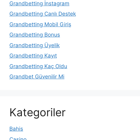
Grandbetting İnstagram
Grandbetting Canlı Destek
Grandbetting Mobil Giriş
Grandbetting Bonus
Grandbetting Üyelik
Grandbetting Kayıt
Grandbetting Kaç Oldu
Grandbet Güvenilir Mi
Kategoriler
Bahis
Casino