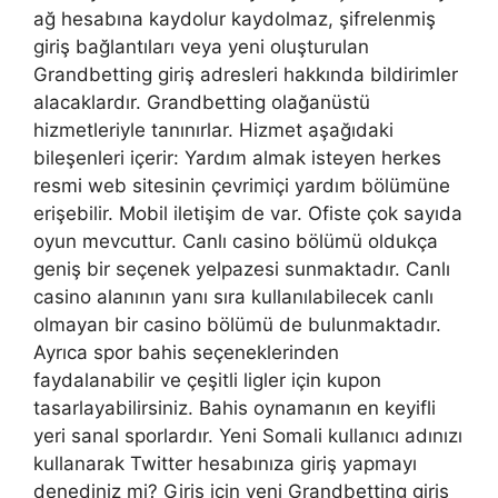
ağ hesabına kaydolur kaydolmaz, şifrelenmiş
giriş bağlantıları veya yeni oluşturulan
Grandbetting giriş adresleri hakkında bildirimler
alacaklardır. Grandbetting olağanüstü
hizmetleriyle tanınırlar. Hizmet aşağıdaki
bileşenleri içerir: Yardım almak isteyen herkes
resmi web sitesinin çevrimiçi yardım bölümüne
erişebilir. Mobil iletişim de var. Ofiste çok sayıda
oyun mevcuttur. Canlı casino bölümü oldukça
geniş bir seçenek yelpazesi sunmaktadır. Canlı
casino alanının yanı sıra kullanılabilecek canlı
olmayan bir casino bölümü de bulunmaktadır.
Ayrıca spor bahis seçeneklerinden
faydalanabilir ve çeşitli ligler için kupon
tasarlayabilirsiniz. Bahis oynamanın en keyifli
yeri sanal sporlardır. Yeni Somali kullanıcı adınızı
kullanarak Twitter hesabınıza giriş yapmayı
denediniz mi? Giriş için yeni Grandbetting giriş