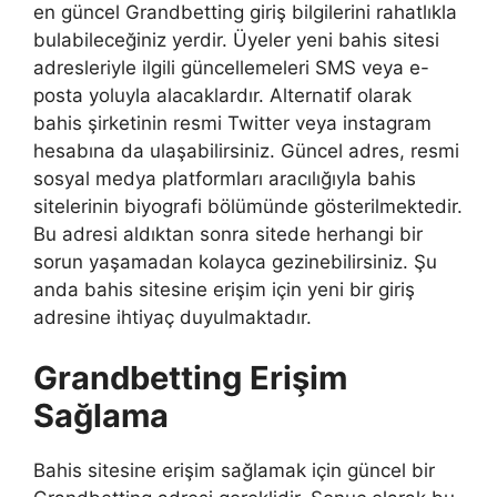
en güncel Grandbetting giriş bilgilerini rahatlıkla
bulabileceğiniz yerdir. Üyeler yeni bahis sitesi
adresleriyle ilgili güncellemeleri SMS veya e-
posta yoluyla alacaklardır. Alternatif olarak
bahis şirketinin resmi Twitter veya instagram
hesabına da ulaşabilirsiniz. Güncel adres, resmi
sosyal medya platformları aracılığıyla bahis
sitelerinin biyografi bölümünde gösterilmektedir.
Bu adresi aldıktan sonra sitede herhangi bir
sorun yaşamadan kolayca gezinebilirsiniz. Şu
anda bahis sitesine erişim için yeni bir giriş
adresine ihtiyaç duyulmaktadır.
Grandbetting Erişim
Sağlama
Bahis sitesine erişim sağlamak için güncel bir