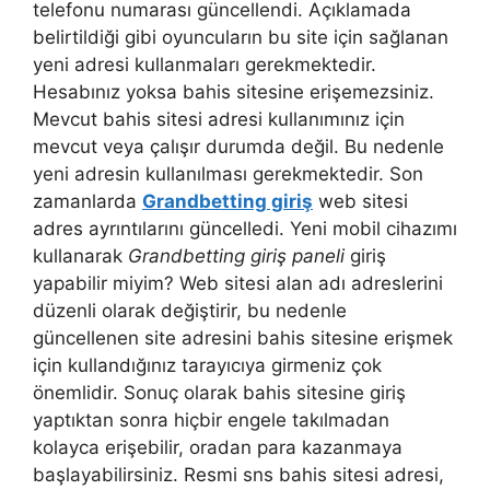
telefonu numarası güncellendi. Açıklamada
belirtildiği gibi oyuncuların bu site için sağlanan
yeni adresi kullanmaları gerekmektedir.
Hesabınız yoksa bahis sitesine erişemezsiniz.
Mevcut bahis sitesi adresi kullanımınız için
mevcut veya çalışır durumda değil. Bu nedenle
yeni adresin kullanılması gerekmektedir. Son
zamanlarda
Grandbetting giriş
web sitesi
adres ayrıntılarını güncelledi. Yeni mobil cihazımı
kullanarak
Grandbetting giriş paneli
giriş
yapabilir miyim? Web sitesi alan adı adreslerini
düzenli olarak değiştirir, bu nedenle
güncellenen site adresini bahis sitesine erişmek
için kullandığınız tarayıcıya girmeniz çok
önemlidir. Sonuç olarak bahis sitesine giriş
yaptıktan sonra hiçbir engele takılmadan
kolayca erişebilir, oradan para kazanmaya
başlayabilirsiniz. Resmi sns bahis sitesi adresi,