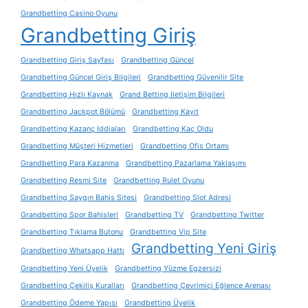
Grandbetting Casino Oyunu
Grandbetting Giriş
Grandbetting Giriş Sayfası
Grandbetting Güncel
Grandbetting Güncel Giriş Bilgileri
Grandbetting Güvenilir Site
Grandbetting Hızlı Kaynak
Grand Betting Iletişim Bilgileri
Grandbetting Jackpot Bölümü
Grandbetting Kayıt
Grandbetting Kazanç Iddiaları
Grandbetting Kaç Oldu
Grandbetting Müşteri Hizmetleri
Grandbetting Ofis Ortamı
Grandbetting Para Kazanma
Grandbetting Pazarlama Yaklaşımı
Grandbetting Resmi Site
Grandbetting Rulet Oyunu
Grandbetting Saygın Bahis Sitesi
Grandbetting Slot Adresi
Grandbetting Spor Bahisleri
Grandbetting TV
Grandbetting Twitter
Grandbetting Tıklama Butonu
Grandbetting Vip Site
Grandbetting Yeni Giriş
Grandbetting Whatsapp Hattı
Grandbetting Yeni Üyelik
Grandbetting Yüzme Egzersizi
Grandbetting Çekiliş Kuralları
Grandbetting Çevrimiçi Eğlence Arenası
Grandbetting Ödeme Yapısı
Grandbetting Üyelik