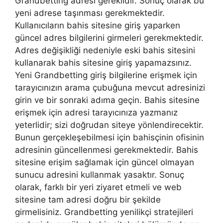
Grandbetting adresi gereklidir. Sonuç olarak bu
yeni adrese taşınması gerekmektedir.
Kullanıcıların bahis sitesine giriş yaparken
güncel adres bilgilerini girmeleri gerekmektedir.
Adres değişikliği nedeniyle eski bahis sitesini
kullanarak bahis sitesine giriş yapamazsınız.
Yeni Grandbetting giriş bilgilerine erişmek için
tarayıcınızın arama çubuğuna mevcut adresinizi
girin ve bir sonraki adıma geçin. Bahis sitesine
erişmek için adresi tarayıcınıza yazmanız
yeterlidir; sizi doğrudan siteye yönlendirecektir.
Bunun gerçekleşebilmesi için bahisçinin ofisinin
adresinin güncellenmesi gerekmektedir. Bahis
sitesine erişim sağlamak için güncel olmayan
sunucu adresini kullanmak yasaktır. Sonuç
olarak, farklı bir yeri ziyaret etmeli ve web
sitesine tam adresi doğru bir şekilde
girmelisiniz. Grandbetting yenilikçi stratejileri