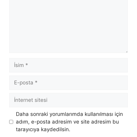
İsim
E-
posta
İnternet
sitesi
Daha sonraki yorumlarımda kullanılması için
adım, e-posta adresim ve site adresim bu
tarayıcıya kaydedilsin.